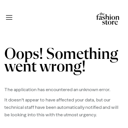
Oops! Something
went wrong!
The application has encountered an unknown error.
It doesn't appear to have affected your data, but our
technical staff have been automatically notified and will
be looking into this with the utmost urgency.