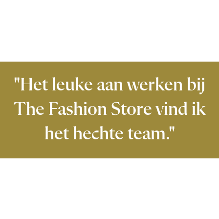
"Het leuke aan werken bij
The Fashion Store vind ik
het hechte team."