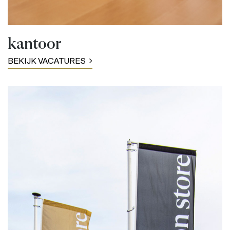
kantoor
BEKIJK VACATURES