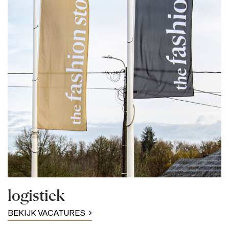
logistiek
BEKIJK VACATURES