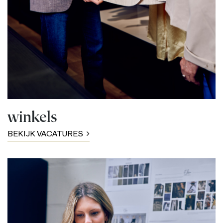
winkels
BEKIJK VACATURES