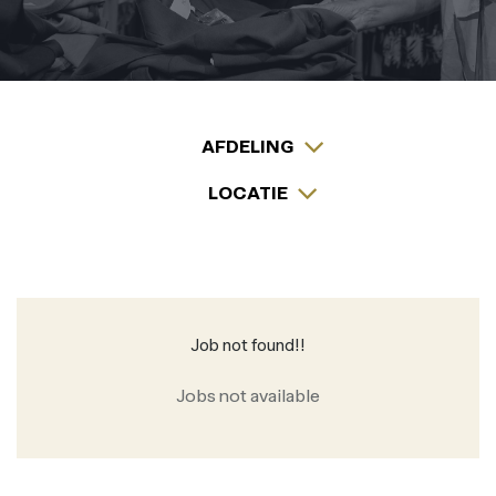
AFDELING
LOCATIE
Job not found!!
Jobs not available