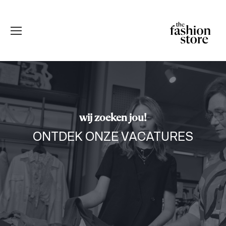
wij zoeken jou!
ONTDEK ONZE VACATURES