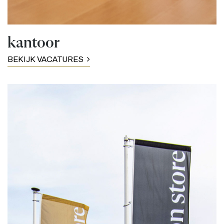
kantoor
BEKIJK VACATURES