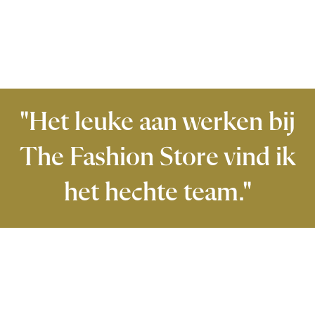
"Het leuke aan werken bij
The Fashion Store vind ik
het hechte team."