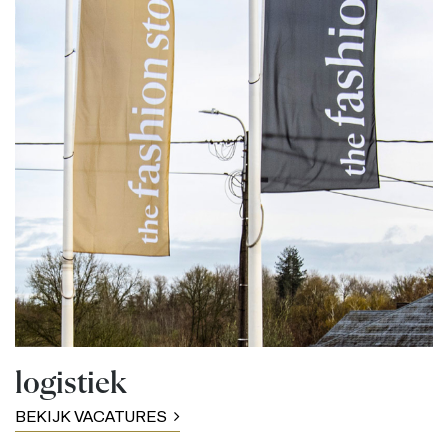
logistiek
BEKIJK VACATURES