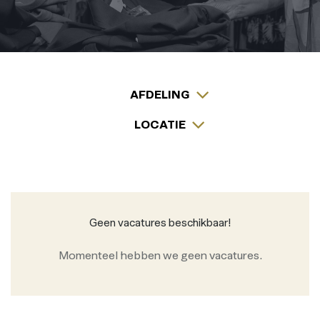
AFDELING
LOCATIE
Geen vacatures beschikbaar!
Momenteel hebben we geen vacatures.