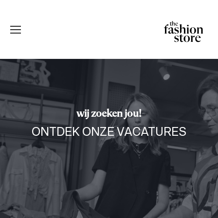
wij zoeken jou!
ONTDEK ONZE VACATURES