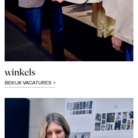
winkels
BEKIJK VACATURES