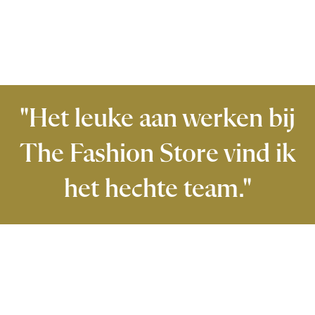
"Het leuke aan werken bij
The Fashion Store vind ik
het hechte team."