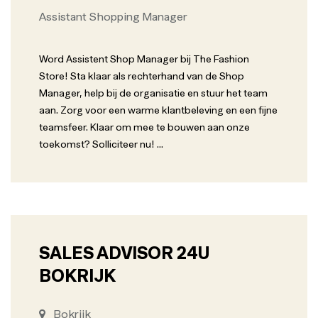
Assistant Shopping Manager
Word Assistent Shop Manager bij The Fashion
Store! Sta klaar als rechterhand van de Shop
Manager, help bij de organisatie en stuur het team
aan. Zorg voor een warme klantbeleving en een fijne
teamsfeer. Klaar om mee te bouwen aan onze
toekomst? Solliciteer nu!
...
SALES ADVISOR 24U
BOKRIJK
Bokrijk