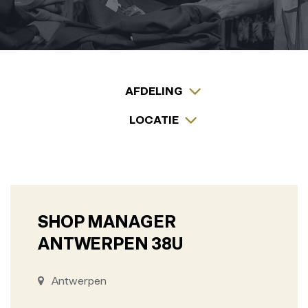
AFDELING
LOCATIE
SHOP MANAGER
ANTWERPEN 38U
Antwerpen