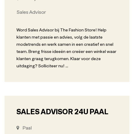
Sales Advisor
Word Sales Advisor bij The Fashion Store! Help
klanten met passie en advies, volg de laatste
modetrends en werk samen in een creatief en snel
team. Breng frisse ideeën en creëer een winkel waar
klanten graag terugkomen. Klaar voor deze
uitdaging? Solliciteer nu!
...
SALES ADVISOR 24U PAAL
Paal