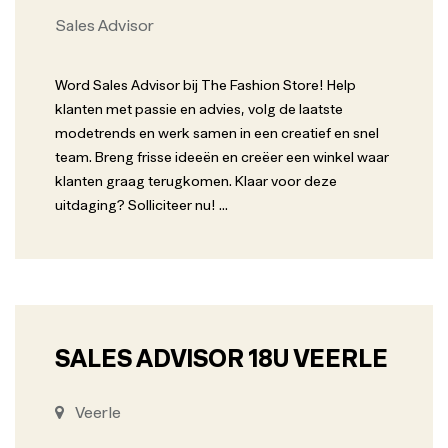
Sales Advisor
Word Sales Advisor bij The Fashion Store! Help
klanten met passie en advies, volg de laatste
modetrends en werk samen in een creatief en snel
team. Breng frisse ideeën en creëer een winkel waar
klanten graag terugkomen. Klaar voor deze
uitdaging? Solliciteer nu!
...
SALES ADVISOR 18U VEERLE
Veerle