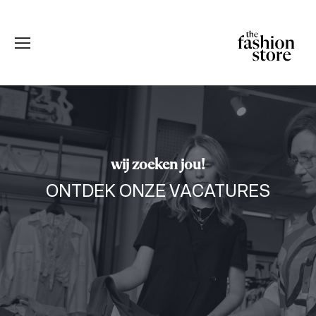
wij zoeken jou!
ONTDEK ONZE VACATURES