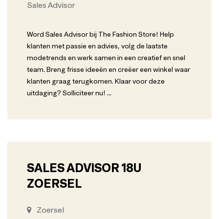
Sales Advisor
Word Sales Advisor bij The Fashion Store! Help
klanten met passie en advies, volg de laatste
modetrends en werk samen in een creatief en snel
team. Breng frisse ideeën en creëer een winkel waar
klanten graag terugkomen. Klaar voor deze
uitdaging? Solliciteer nu!
...
SALES ADVISOR 18U
ZOERSEL
Zoersel