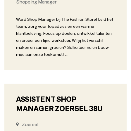
Shopping Manager
Word Shop Manager bij The Fashion Store! Leid het
team, zorg voor topadvies en een warme
klantbeleving. Focus op doelen, ontwikkel talenten
en creëer een fijne werksfeer. Wil jij het verschil
maken en samen groeien? Solliciteer nu en bouw
mee aan onze toekomst!
...
ASSISTENT SHOP
MANAGER ZOERSEL 38U
Zoersel