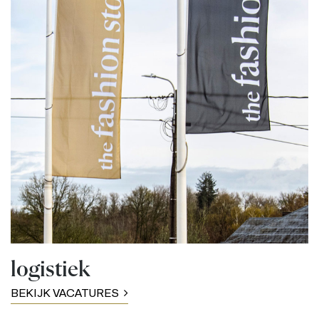
logistiek
BEKIJK VACATURES