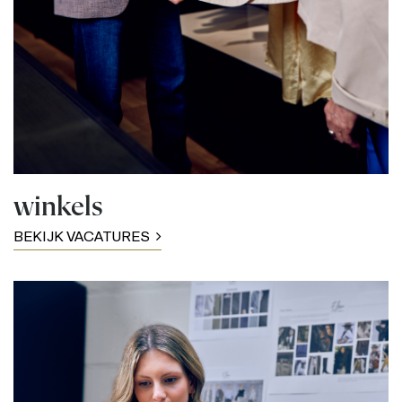
winkels
BEKIJK VACATURES