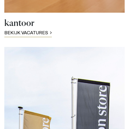
kantoor
BEKIJK VACATURES